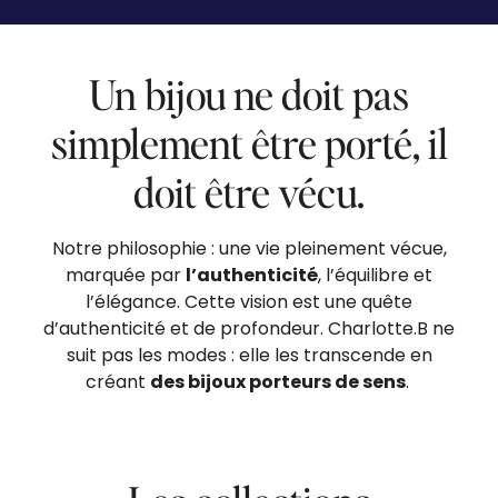
Un bijou ne doit pas
simplement être porté, il
doit être vécu.
Notre philosophie : une vie pleinement vécue,
marquée par
l’authenticité
, l’équilibre et
l’élégance. Cette vision est une quête
d’authenticité et de profondeur. Charlotte.B ne
suit pas les modes : elle les transcende en
créant
des bijoux porteurs de sens
.