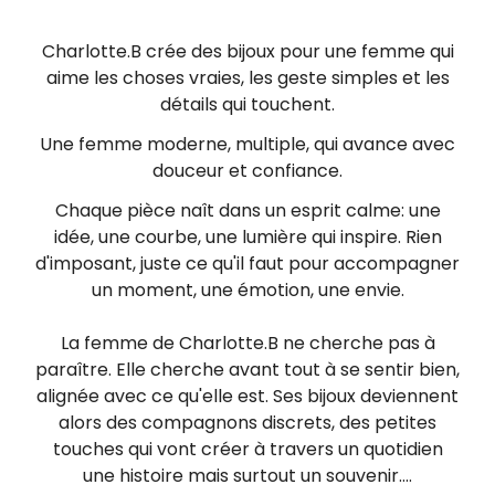
Charlotte.B crée des bijoux pour une femme qui
aime les choses vraies, les geste simples et les
détails qui touchent.
Une femme moderne, multiple, qui avance avec
douceur et confiance.
Chaque pièce naît dans un esprit calme: une
idée, une courbe, une lumière qui inspire. Rien
d'imposant, juste ce qu'il faut pour accompagner
un moment, une émotion, une envie.
La femme de Charlotte.B ne cherche pas à
paraître. Elle cherche avant tout à se sentir bien,
alignée avec ce qu'elle est. Ses bijoux deviennent
alors des compagnons discrets, des petites
touches qui vont créer à travers un quotidien
une histoire mais surtout un souvenir....