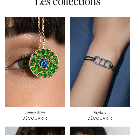
Les collections
Autour de toi
Explorer
DÉCOUVRIR
DÉCOUVRIR