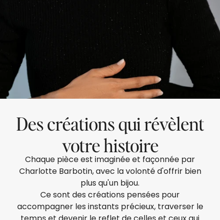
Des créations qui révèlent
votre histoire
Chaque pièce est imaginée et façonnée par
Charlotte Barbotin, avec la volonté d'offrir bien
plus qu'un bijou.
Ce sont des créations pensées pour
accompagner les instants précieux, traverser le
temps et devenir le reflet de celles et ceux qui